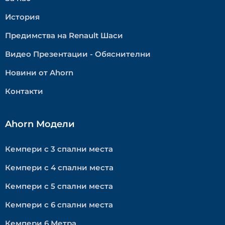
История
Предимства на Renault Шаси
Видео Презентации - Обяснителни
Новини от Ahorn
Контакти
Ahorn Модели
Кемпери с 3 спални места
Кемпери с 4 спални места
Кемпери с 5 спални места
Кемпери с 6 спални места
Кемпери 6 Метра