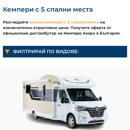
Кемпери с 5 спални места
Разгледайте
всички кемпери с 5 спални места
на
изключително атрактивни цени. Получете оферта от
официалния дистрибутор на Кемпери Ахорн в България.
ФИЛТРИРАЙ ПО ВИДОВЕ: