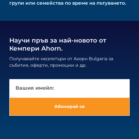
групи или семейства по време на пътуването.
Научи пръв за най-новото от
Кемпери Ahorn.
Получавайте нюзлетъри от Ахорн Bulgaria за
събития, оферти, промоции и др.
Абонирай се