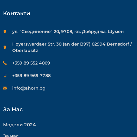
Контакти
ул. "Съединение" 20, 9708, кв. Добруджа, Шумен
Hoyerswerdaer Str. 30 (an der B97) 02994 Bernsdorf /
Oberlausitz
+359 89 552 4009
+359 89 969 7788
info@ahorn.bg
За Нас
Модели 2024
За нас