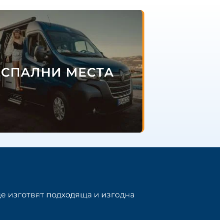
 СПАЛНИ МЕСТА
е изготвят подходяща и изгодна