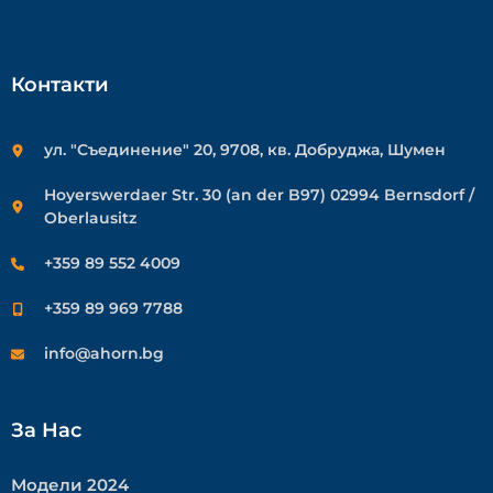
Контакти
ул. "Съединение" 20, 9708, кв. Добруджа, Шумен
Hoyerswerdaer Str. 30 (an der B97) 02994 Bernsdorf /
Oberlausitz
+359 89 552 4009
+359 89 969 7788
info@ahorn.bg
За Нас
Модели 2024