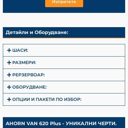
Изпратете
Детайли и Оборудване:
ШАСИ:
РАЗМЕРИ:
РЕРЗЕРВОАР:
ОБОРУДВАНЕ:
ОПЦИИ И ПАКЕТИ ПО ИЗБОР:
AHORN VAN 620 Plus - УНИКАЛНИ ЧЕРТИ.