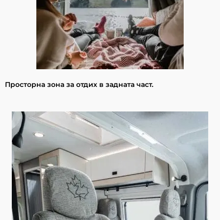
Просторна зона за отдих в задната част.