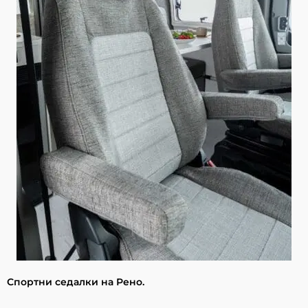
Спортни седалки на Рено.