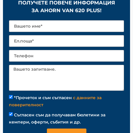
ПОЛУЧЕТЕ ПОВЕЧЕ ИНФОРМАЦИЯ
ЗА AHORN VAN 620 PLUS!
*Прочетох и съм съгласен
с данните за
поверителност
Съгласен съм да получавам бюлетини за
кемпери, оферти, събития и др.