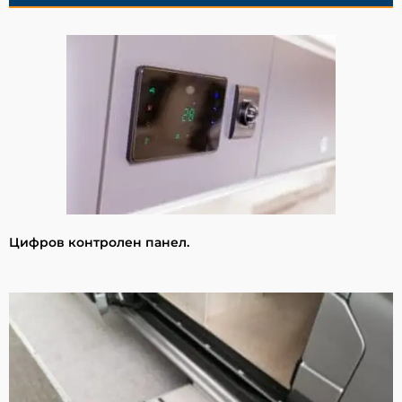
Цифров контролен панел.