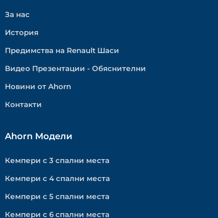
За нас
История
Предимства на Renault Шаси
Видео Презентации - Обяснителни
Новини от Ahorn
Контакти
Ahorn Модели
Кемпери с 3 спални места
Кемпери с 4 спални места
Кемпери с 5 спални места
Кемпери с 6 спални места