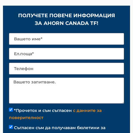
ПОЛУЧЕТЕ ПОВЕЧЕ ИНФОРМАЦИЯ
ЗА AHORN CANADA TF!
*Прочетох и съм съгласен
с данните за
поверителност
Съгласен съм да получавам бюлетини за