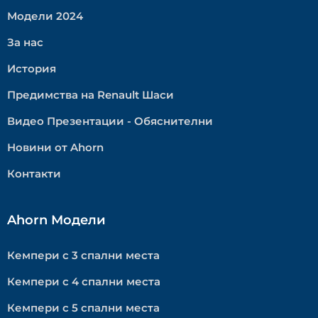
Модели 2024
За нас
История
Предимства на Renault Шаси
Видео Презентации - Обяснителни
Новини от Ahorn
Контакти
Ahorn Модели
Кемпери с 3 спални места
Кемпери с 4 спални места
Кемпери с 5 спални места