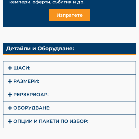
кемпери, оферти, събития и др.
Изпратете
Детайли и Оборудване:
ШАСИ:
РАЗМЕРИ:
РЕРЗЕРВОАР:
ОБОРУДВАНЕ:
ОПЦИИ И ПАКЕТИ ПО ИЗБОР: