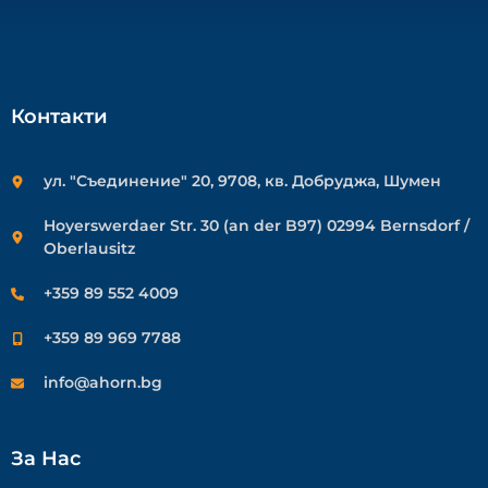
Контакти
ул. "Съединение" 20, 9708, кв. Добруджа, Шумен
Hoyerswerdaer Str. 30 (an der B97) 02994 Bernsdorf /
Oberlausitz
+359 89 552 4009
+359 89 969 7788
info@ahorn.bg
За Нас