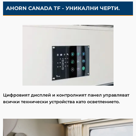
AHORN CANADA TF - УНИКАЛНИ ЧЕРТИ.
Цифровият дисплей и контролният панел управляват
всички технически устройства като осветлението.