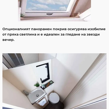
Опционалният панорамен покрив осигурява изобилие
от пряка светлина и е идеален за гледане на звезди
вечер.