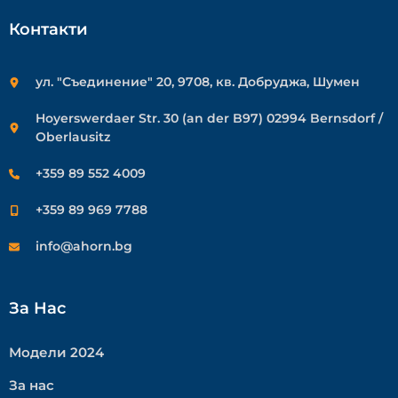
Контакти
ул. "Съединение" 20, 9708, кв. Добруджа, Шумен
Hoyerswerdaer Str. 30 (an der B97) 02994 Bernsdorf /
Oberlausitz
+359 89 552 4009
+359 89 969 7788
info@ahorn.bg
За Нас
Модели 2024
За нас