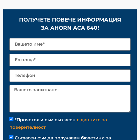
ПОЛУЧЕТЕ ПОВЕЧЕ ИНФОРМАЦИЯ
ЗА AHORN ACA 640!
*Прочетох и съм съгласен
с данните за
поверителност
Съгласен съм да получавам бюлетини за