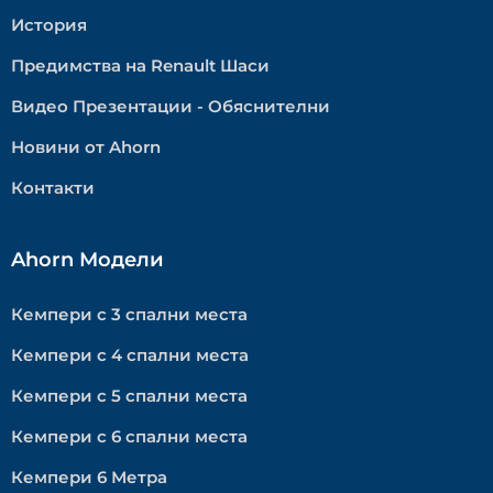
История
Предимства на Renault Шаси
Видео Презентации - Обяснителни
Новини от Ahorn
Контакти
Ahorn Модели
Кемпери с 3 спални места
Кемпери с 4 спални места
Кемпери с 5 спални места
Кемпери с 6 спални места
Кемпери 6 Метра