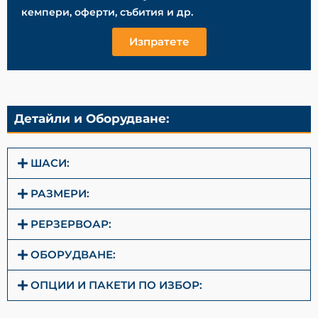
кемпери, оферти, събития и др.
Изпратете
Детайли и Оборудване:
ШАСИ:
РАЗМЕРИ:
РЕРЗЕРВОАР:
ОБОРУДВАНЕ:
ОПЦИИ И ПАКЕТИ ПО ИЗБОР: