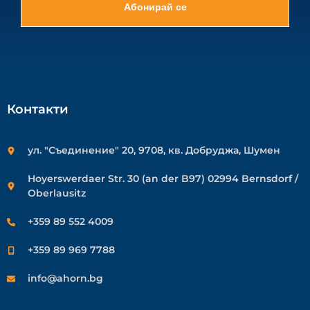
Абонирай се
Контакти
ул. "Съединение" 20, 9708, кв. Добруджа, Шумен
Hoyerswerdaer Str. 30 (an der B97) 02994 Bernsdorf /
Oberlausitz
+359 89 552 4009
+359 89 969 7788
info@ahorn.bg