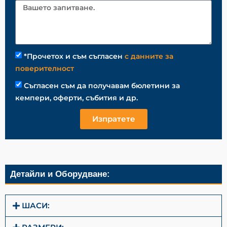
*Прочетох и съм съгласен
с данните за
поверителност
Съгласен съм да получавам бюлетини за
кемпери, оферти, събития и др.
Изпратете
Детайли и Оборудване:
ШАСИ: