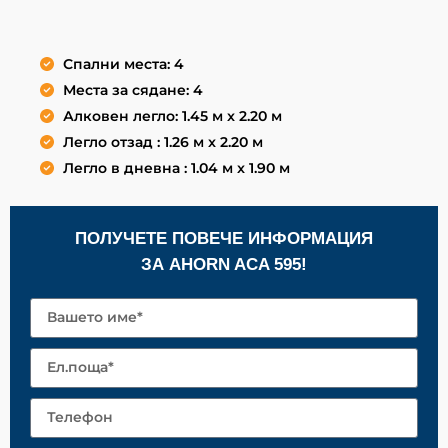
Спални места: 4
Места за сядане: 4
Алковен легло: 1.45 м x 2.20 м
Легло отзад : 1.26 м x 2.20 м
Легло в дневна : 1.04 м x 1.90 м
ПОЛУЧЕТЕ ПОВЕЧЕ ИНФОРМАЦИЯ
ЗА AHORN ACA 595!