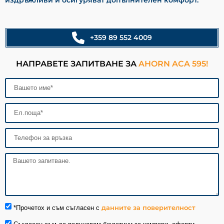
+359 89 552 4009
НАПРАВЕТЕ ЗАПИТВАНЕ ЗА
AHORN ACA 595!
данните за поверителност
*Прочетох и съм съгласен с