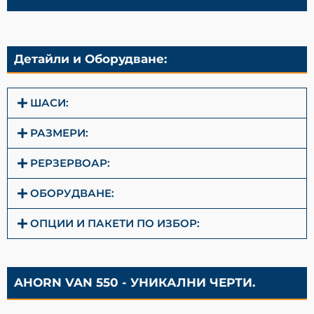
Детайли и Оборудване:
ШАСИ:
РАЗМЕРИ:
РЕРЗЕРВОАР:
ОБОРУДВАНЕ:
ОПЦИИ И ПАКЕТИ ПО ИЗБОР:
AHORN VAN 550 - УНИКАЛНИ ЧЕРТИ.