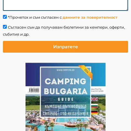
*Прочетох и съм съгласен с
данните за поверителност
Съгласен съм да получавам бюлетини за кемпери, оферти,
събития и др.
Изпратете