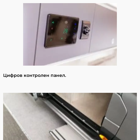
Цифров контролен панел.