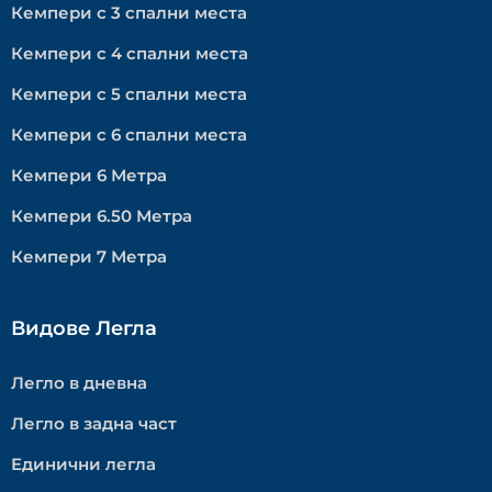
Кемпери с 3 спални места
Кемпери с 4 спални места
Кемпери с 5 спални места
Кемпери с 6 спални места
Кемпери 6 Метра
Кемпери 6.50 Метра
Кемпери 7 Метра
Видове Легла
Легло в дневна
Легло в задна част
Единични легла