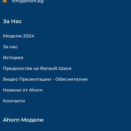
info@ahorn.bg
За Нас
Модели 2024
За нас
История
Предимства на Renault Шаси
Видео Презентации - Обяснителни
Новини от Ahorn
Контакти
Ahorn Модели