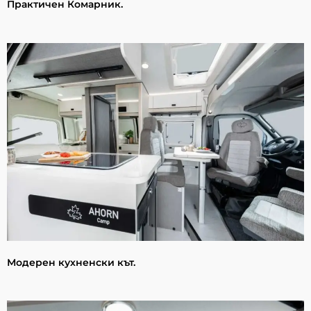
Практичен Комарник.
Модерен кухненски кът.