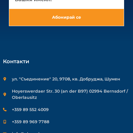
Абонирай се
Контакти
ул. "Съединение" 20, 9708, кв. Добруджа, Шумен
Hoyerswerdaer Str. 30 (an der B97) 02994 Bernsdorf /
Oberlausitz
+359 89 552 4009
+359 89 969 7788